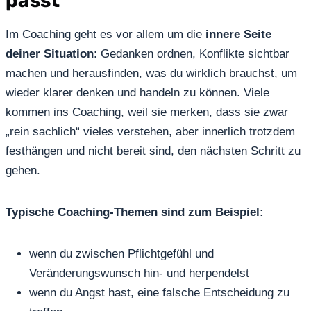
passt
Im Coaching geht es vor allem um die
innere Seite
deiner Situation
: Gedanken ordnen, Konflikte sichtbar
machen und herausfinden, was du wirklich brauchst, um
wieder klarer denken und handeln zu können. Viele
kommen ins Coaching, weil sie merken, dass sie zwar
„rein sachlich“ vieles verstehen, aber innerlich trotzdem
festhängen und nicht bereit sind, den nächsten Schritt zu
gehen.
Typische Coaching-Themen sind zum Beispiel:
wenn du zwischen Pflichtgefühl und
Veränderungswunsch hin- und herpendelst
wenn du Angst hast, eine falsche Entscheidung zu