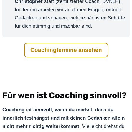
Christopher
statt (zertifizierter Coach, DVNLP).
Im Termin arbeiten wir an deinen Fragen, ordnen
Gedanken und schauen, welche nächsten Schritte
für dich stimmig und machbar sind.
Coachingtermine ansehen
Für wen ist Coaching sinnvoll?
Coaching ist sinnvoll, wenn du merkst, dass du
innerlich festhängst und mit deinen Gedanken allein
nicht mehr richtig weiterkommst.
Vielleicht drehst du