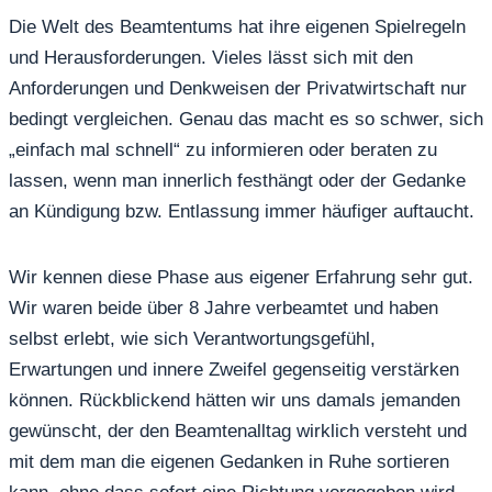
Die Welt des Beamtentums hat ihre eigenen Spielregeln
und Herausforderungen. Vieles lässt sich mit den
Anforderungen und Denkweisen der Privatwirtschaft nur
bedingt vergleichen. Genau das macht es so schwer, sich
„einfach mal schnell“ zu informieren oder beraten zu
lassen, wenn man innerlich festhängt oder der Gedanke
an Kündigung bzw. Entlassung immer häufiger auftaucht.
Wir kennen diese Phase aus eigener Erfahrung sehr gut.
Wir waren beide über 8 Jahre verbeamtet und haben
selbst erlebt, wie sich Verantwortungsgefühl,
Erwartungen und innere Zweifel gegenseitig verstärken
können. Rückblickend hätten wir uns damals jemanden
gewünscht, der den Beamtenalltag wirklich versteht und
mit dem man die eigenen Gedanken in Ruhe sortieren