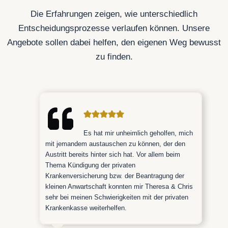
Die Erfahrungen zeigen, wie unterschiedlich
Entscheidungsprozesse verlaufen können. Unsere
Angebote sollen dabei helfen, den eigenen Weg bewusst
zu finden.
Es hat mir unheimlich geholfen, mich
mit jemandem austauschen zu können, der den
Austritt bereits hinter sich hat. Vor allem beim
Thema Kündigung der privaten
Krankenversicherung bzw. der Beantragung der
kleinen Anwartschaft konnten mir Theresa & Chris
sehr bei meinen Schwierigkeiten mit der privaten
Krankenkasse weiterhelfen.