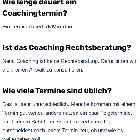
Wie lange dauert ein
Coachingtermin?
Ein Termin dauert
75 Minuten
.
Ist das Coaching Rechtsberatung?
Nein. Coaching ist keine Rechtsberatung. Dafür bitten wir
dich, einen Anwalt zu konsultieren.
Wie viele Termine sind üblich?
Das ist sehr unterschiedlich. Manche kommen mit einem
Termin gut weiter, andere nutzen ein paar Folgetermine,
um Themen Schritt für Schritt zu vertiefen. Du
entscheidest nach jedem Termin neu, ob und wie es
weitergehen soll.