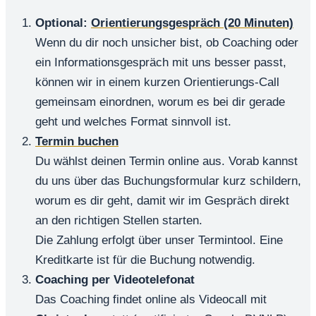
Optional:
Orientierungsgespräch (20 Minuten)
Wenn du dir noch unsicher bist, ob Coaching oder
ein Informationsgespräch mit uns besser passt,
können wir in einem kurzen Orientierungs-Call
gemeinsam einordnen, worum es bei dir gerade
geht und welches Format sinnvoll ist.
Termin buchen
Du wählst deinen Termin online aus. Vorab kannst
du uns über das Buchungsformular kurz schildern,
worum es dir geht, damit wir im Gespräch direkt
an den richtigen Stellen starten.
Die Zahlung erfolgt über unser Termintool. Eine
Kreditkarte ist für die Buchung notwendig.
Coaching per Videotelefonat
Das Coaching findet online als Videocall mit