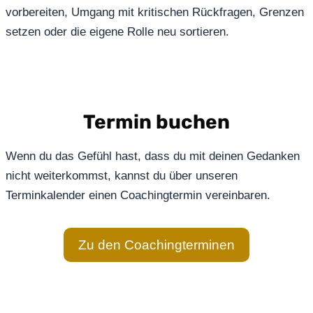
vorbereiten, Umgang mit kritischen Rückfragen, Grenzen
setzen oder die eigene Rolle neu sortieren.
Termin buchen
Wenn du das Gefühl hast, dass du mit deinen Gedanken
nicht weiterkommst, kannst du über unseren
Terminkalender einen Coachingtermin vereinbaren.
Zu den Coachingterminen