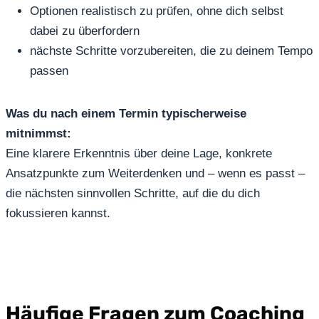
Optionen realistisch zu prüfen, ohne dich selbst
dabei zu überfordern
nächste Schritte vorzubereiten, die zu deinem Tempo
passen
Was du nach einem Termin typischerweise
mitnimmst:
Eine klarere Erkenntnis über deine Lage, konkrete
Ansatzpunkte zum Weiterdenken und – wenn es passt –
die nächsten sinnvollen Schritte, auf die du dich
fokussieren kannst.
Häufige Fragen zum Coaching