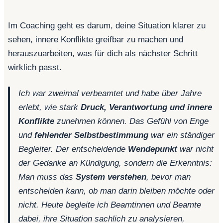
Im Coaching geht es darum, deine Situation klarer zu
sehen, innere Konflikte greifbar zu machen und
herauszuarbeiten, was für dich als nächster Schritt
wirklich passt.
Ich war zweimal verbeamtet und habe über Jahre
erlebt, wie stark
Druck, Verantwortung und innere
Konflikte
zunehmen können. Das Gefühl von Enge
und
fehlender Selbstbestimmung
war ein ständiger
Begleiter. Der entscheidende
Wendepunkt
war nicht
der Gedanke an Kündigung, sondern die Erkenntnis:
Man muss das
System verstehen
, bevor man
entscheiden kann, ob man darin bleiben möchte oder
nicht. Heute begleite ich Beamtinnen und Beamte
dabei, ihre Situation sachlich zu analysieren,