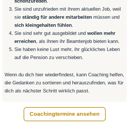
schönzureden
.
Sie sind unzufrieden mit ihrem aktuellen Job, weil
sie
ständig für andere mitarbeiten
müssen und
sich kleingehalten fühlen
.
Sie sind sehr gut ausgebildet und
wollen mehr
erreichen
, als ihnen ihr Beamtenjob bieten kann.
Sie haben keine Lust mehr, ihr glückliches Leben
auf die Pension zu verschieben.
Wenn du dich hier wiederfindest, kann Coaching helfen,
die Gedanken zu sortieren und herauszufinden, was für
dich als nächster Schritt wirklich passt.
Coachingtermine ansehen