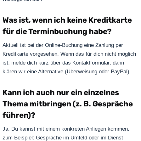
Was ist, wenn ich keine Kreditkarte
für die Terminbuchung habe?
Aktuell ist bei der Online-Buchung eine Zahlung per
Kreditkarte vorgesehen. Wenn das für dich nicht möglich
ist, melde dich kurz über das Kontaktformular, dann
klären wir eine Alternative (Überweisung oder PayPal).
Kann ich auch nur ein einzelnes
Thema mitbringen (z. B. Gespräche
führen)?
Ja. Du kannst mit einem konkreten Anliegen kommen,
zum Beispiel: Gespräche im Umfeld oder im Dienst