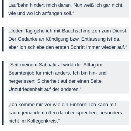
Laufbahn hindert mich daran. Nun weiß ich gar nicht,
wie und wo ich anfangen soll.“
„Jeden Tag gehe ich mit Bauchschmerzen zum Dienst.
Der Gedanke an Kündigung bzw. Entlassung ist da,
aber ich schiebe den ersten Schritt immer wieder auf.“
„Seit meinem Sabbatical wirkt der Alltag im
Beamtenjob für mich anders. Ich bin hin- und
hergerissen: Sicherheit auf der einen Seite,
Unzufriedenheit auf der anderen.“
„Ich komme mir vor wie ein Einhorn! Ich kann mit
kaum jemandem offen darüber sprechen, besonders
nicht im Kollegenkreis.“