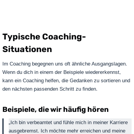
Typische Coaching-
Situationen
Im Coaching begegnen uns oft ähnliche Ausgangslagen.
Wenn du dich in einem der Beispiele wiedererkennst,
kann ein Coaching helfen, die Gedanken zu sortieren und
den nächsten passenden Schritt zu finden.
Beispiele, die wir häufig hören
„Ich bin verbeamtet und fühle mich in meiner Karriere
ausgebremst. Ich möchte mehr erreichen und meine