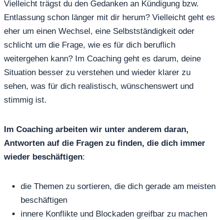
Vielleicht trägst du den Gedanken an Kündigung bzw.
Entlassung schon länger mit dir herum? Vielleicht geht es
eher um einen Wechsel, eine Selbstständigkeit oder
schlicht um die Frage, wie es für dich beruflich
weitergehen kann? Im Coaching geht es darum, deine
Situation besser zu verstehen und wieder klarer zu
sehen, was für dich realistisch, wünschenswert und
stimmig ist.
Im Coaching arbeiten wir unter anderem daran,
Antworten auf die Fragen zu finden, die dich immer
wieder beschäftigen
:
die Themen zu sortieren, die dich gerade am meisten
beschäftigen
innere Konflikte und Blockaden greifbar zu machen