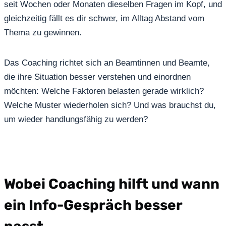
seit Wochen oder Monaten dieselben Fragen im Kopf, und
gleichzeitig fällt es dir schwer, im Alltag Abstand vom
Thema zu gewinnen.
Das Coaching richtet sich an Beamtinnen und Beamte,
die ihre Situation besser verstehen und einordnen
möchten: Welche Faktoren belasten gerade wirklich?
Welche Muster wiederholen sich? Und was brauchst du,
um wieder handlungsfähig zu werden?
Wobei Coaching hilft und wann
ein Info-Gespräch besser