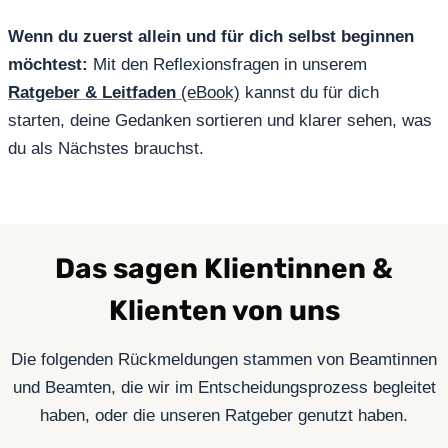
Wenn du zuerst allein und für dich selbst beginnen
möchtest:
Mit den Reflexionsfragen in unserem
Ratgeber & Leitfaden
(eBook)
kannst du für dich
starten, deine Gedanken sortieren und klarer sehen, was
du als Nächstes brauchst.
Das sagen Klientinnen &
Klienten von uns
Die folgenden Rückmeldungen stammen von Beamtinnen
und Beamten, die wir im Entscheidungsprozess begleitet
haben, oder die unseren Ratgeber genutzt haben.