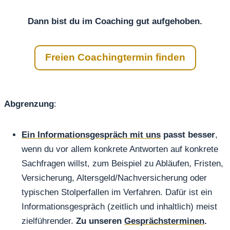
Dann bist du im Coaching gut aufgehoben.
Freien Coachingtermin finden
Abgrenzung
:
Ein Informationsgespräch mit uns
passt besser
,
wenn du vor allem konkrete Antworten auf konkrete
Sachfragen willst, zum Beispiel zu Abläufen, Fristen,
Versicherung, Altersgeld/Nachversicherung oder
typischen Stolperfallen im Verfahren. Dafür ist ein
Informationsgespräch (zeitlich und inhaltlich) meist
zielführender.
Zu unseren
Gesprächsterminen
.