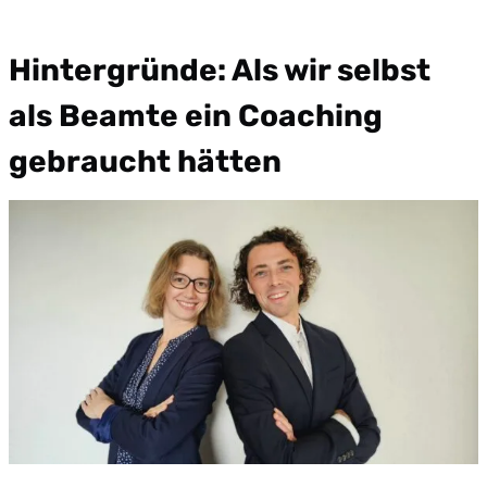
Hintergründe: Als wir selbst
als Beamte ein Coaching
gebraucht hätten