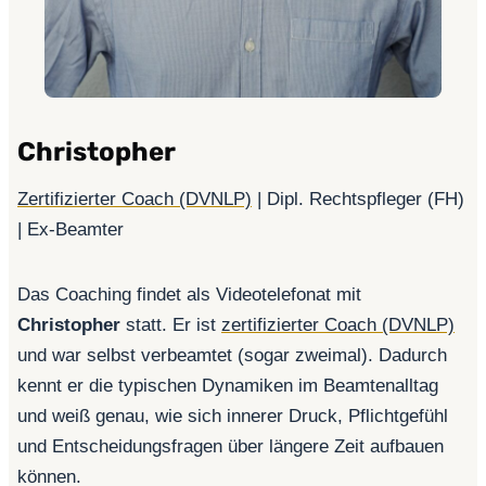
Christopher
Zertifizierter Coach (DVNLP)
| Dipl. Rechtspfleger (FH)
| Ex-Beamter
Das Coaching findet als Videotelefonat mit
Christopher
statt. Er ist
zertifizierter Coach (DVNLP)
und war selbst verbeamtet (sogar zweimal). Dadurch
kennt er die typischen Dynamiken im Beamtenalltag
und weiß genau, wie sich innerer Druck, Pflichtgefühl
und Entscheidungsfragen über längere Zeit aufbauen
können.