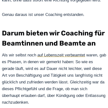
kann, ohne dass sofort eine Richtung vorgegeben wird.
Genau daraus ist unser Coaching entstanden.
Darum bieten wir Coaching für
Beamtinnen und Beamte an
Als wir selbst noch
auf Lebenszeit verbeamtet
waren, gab
es Phasen, in denen wir gemerkt haben: So wie es
gerade läuft, wird es auf Dauer nicht leichter, weil diese
Art von Beschäftigung und Tätigkeit uns langfristig nicht
glücklich und zufrieden werden lässt. Gleichzeitig war da
dieses Pflichtgefühl und die Frage, ob man sich
überhaupt erlauben darf, über Kündigung oder Entlassung
nachzudenken.