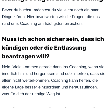
Bevor du buchst, möchtest du vielleicht noch ein paar
Dinge klären. Hier beantworten wir die Fragen, die uns
rund ums Coaching am häufigsten erreichen.
Muss ich schon sicher sein, dass ich
kündigen oder die Entlassung
beantragen will?
Nein. Viele kommen gerade dann ins Coaching, wenn sie
innerlich hin- und hergerissen sind oder merken, dass sie
allein nicht weiterkommen. Coaching kann helfen, die
eigene Lage besser einzuordnen und herauszufinden,
was für dich der richtige Weg ist.