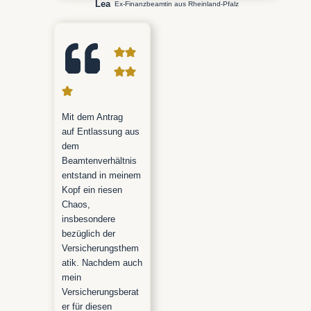
Lea
Ex-Finanzbeamtin aus Rheinland-Pfalz
Mit dem Antrag
auf Entlassung aus
dem
Beamtenverhältnis
entstand in meinem
Kopf ein riesen
Chaos,
insbesondere
bezüglich der
Versicherungsthem
atik. Nachdem auch
mein
Versicherungsberat
er für diesen