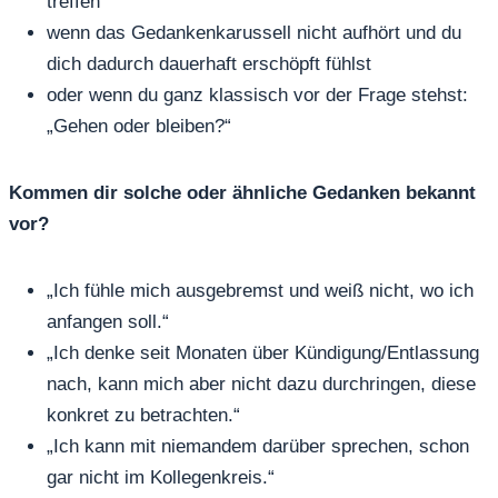
treffen
wenn das Gedankenkarussell nicht aufhört und du
dich dadurch dauerhaft erschöpft fühlst
oder wenn du ganz klassisch vor der Frage stehst:
„Gehen oder bleiben?“
Kommen dir solche oder ähnliche Gedanken bekannt
vor?
„Ich fühle mich ausgebremst und weiß nicht, wo ich
anfangen soll.“
„Ich denke seit Monaten über Kündigung/Entlassung
nach, kann mich aber nicht dazu durchringen, diese
konkret zu betrachten.“
„Ich kann mit niemandem darüber sprechen, schon
gar nicht im Kollegenkreis.“