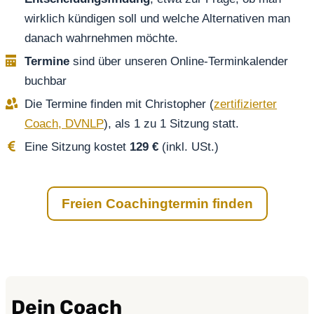
wirklich kündigen soll und welche Alternativen man
danach wahrnehmen möchte.
Termine
sind über unseren Online-Terminkalender
buchbar
Die Termine finden mit Christopher (
zertifizierter
Coach, DVNLP
), als 1 zu 1 Sitzung statt.
Eine Sitzung kostet
129 €
(inkl. USt.)
Freien Coachingtermin finden
Dein Coach