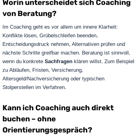
Worin unterscheidet sich Coaching
von Beratung?
Im Coaching geht es vor allem um innere Klarheit:
Konflikte lösen, Grübelschleifen beenden,
Entscheidungsdruck nehmen, Alternativen prüfen und
nächste Schritte greifbar machen. Beratung ist sinnvoll,
wenn du konkrete
Sachfragen
klären willst. Zum Beispiel
zu Abläufen, Fristen, Versicherung,
Altersgeld/Nachversicherung oder typischen
Stolperstellen im Verfahren.
Kann ich Coaching auch direkt
buchen – ohne
Orientierungsgespräch?