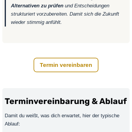
Alternativen zu prüfen
und Entscheidungen
strukturiert vorzubereiten. Damit sich die Zukunft
wieder stimmig anfühlt.
Termin vereinbaren
Terminvereinbarung & Ablauf
Damit du weißt, was dich erwartet, hier der typische
Ablauf: