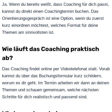
Ja. Wenn du bereits weißt, dass Coaching für dich passt,
kannst du direkt einen Coachingtermin buchen. Das
Orientierungsgespräch ist eine Option, wenn du zuerst
kurz einordnen möchtest, welches Format für deine
Themen am sinnvollsten ist.
Wie läuft das Coaching praktisch
ab?
Das Coaching findet online per Videotelefonat statt. Vorab
kannst du über das Buchungsformular kurz schildern,
worum es dir geht. Im Termin arbeiten wir dann an deinen
Themen und schauen gemeinsam, welche nächsten
Schritte für dich realistisch und passend sind.