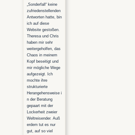
„Sonderfall“ keine
zufriedenstellenden
Antworten hatte, bin
ich auf diese
Website gestoßen.
Theresa und Chris
haben mir sehr
weitergeholfen, das
Chaos in meinem
Kopf beseitigt und
mir mögliche Wege
aufgezeigt. Ich
mochte ihre
strukturierte
Herangehensweise i
n der Beratung
gepaart mit der
Lockerheit zweier
Weltreisender. Auß
erdem tut es nur
gut, auf so viel