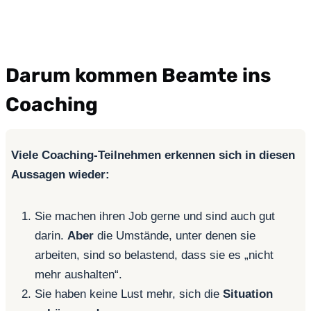
Darum kommen Beamte ins
Coaching
Viele Coaching-Teilnehmen erkennen sich in diesen
Aussagen wieder:
Sie machen ihren Job gerne und sind auch gut
darin.
Aber
die Umstände, unter denen sie
arbeiten, sind so belastend, dass sie es „nicht
mehr aushalten“.
Sie haben keine Lust mehr, sich die
Situation