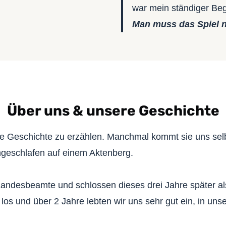
war mein ständiger Beg
Man muss das Spiel n
Über uns & unsere Geschichte
ese Geschichte zu erzählen. Manchmal kommt sie uns sel
ngeschlafen auf einem Aktenberg.
andesbeamte und schlossen dieses drei Jahre später als
los und über 2 Jahre lebten wir uns sehr gut ein, in un