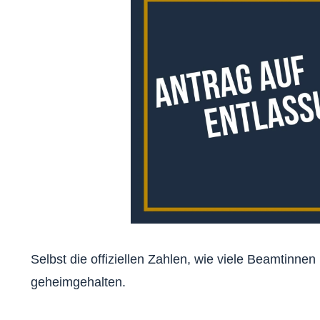
Selbst die offiziellen Zahlen, wie viele Beamtinne
geheimgehalten.