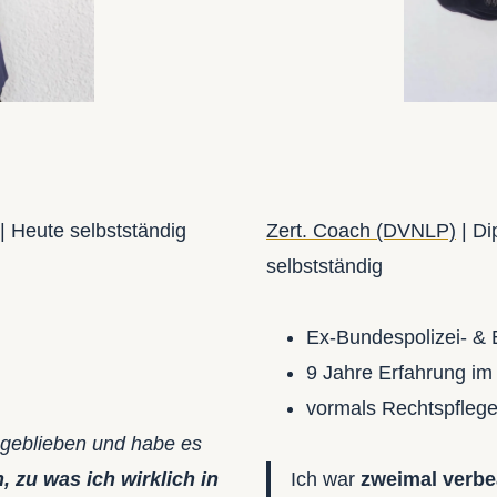
 | Heute selbstständig
Zert. Coach (DVNLP)
| Di
selbstständig
Ex-Bundespolizei- & 
9 Jahre Erfahrung im
vormals Rechtspflege
 geblieben und habe es
, zu was ich wirklich in
Ich war
zweimal verbe