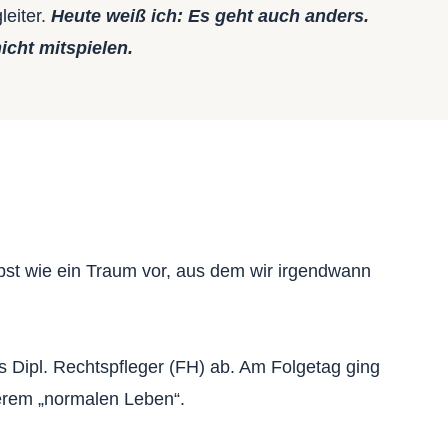
leiter.
Heute weiß ich: Es geht auch anders.
icht mitspielen.
bst wie ein Traum vor, aus dem wir irgendwann
 Dipl. Rechtspfleger (FH) ab. Am Folgetag ging
serem „normalen Leben“.