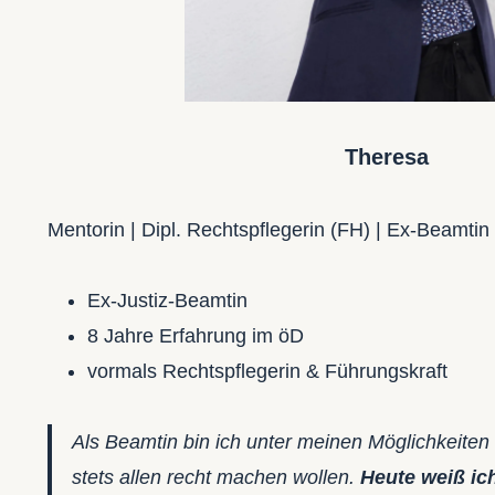
Theresa
Mentorin | Dipl. Rechtspflegerin (FH) | Ex-Beamtin
Ex-Justiz-Beamtin
8 Jahre Erfahrung im öD
vormals Rechtspflegerin & Führungskraft
Als Beamtin bin ich unter meinen Möglichkeiten
stets allen recht machen wollen.
Heute weiß ich