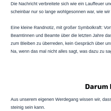
Die Nachricht verbreitete sich wie ein Lauffeuer u
scheinbar nur so lange wohlgesonnen war, wie wir 
Eine kleine Randnotiz, mit großer Symbolkraft: Von
Beamtinnen und Beamte über die letzten Jahre das
zum Bleiben zu überreden, kein Gespräch über un
Na, wenn das mal nicht alles sagt, was dazu zu sag
Darum b
Aus unserem eigenen Werdegang wissen wir, dass 
steinig sein kann.