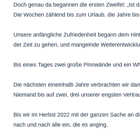
Doch genau da begannen die ersten Zweifel: „Ist d
Die Wochen zählend bis zum Urlaub, die Jahre bis
Unsere anfängliche Zufriedenheit begann dem Hinte
der Zeit zu gehen, und mangelnde Weiterentwicklu
Bis eines Tages zwei große Pinnwände und ein Whit
Die nächsten eineinhalb Jahre verbrachten wir dami
Niemand bis auf zwei, drei unserer engsten Vertr
Bis wir im Herbst 2022 mit der ganzen Sache an di
nach und nach alle ein, die es anging.