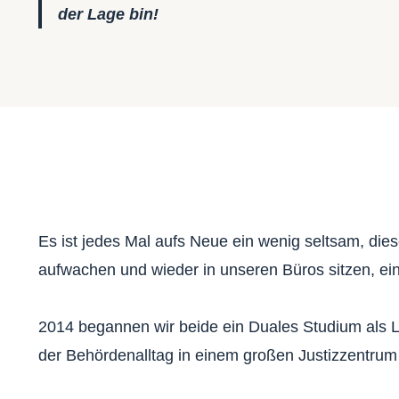
der Lage bin!
Es ist jedes Mal aufs Neue ein wenig seltsam, di
aufwachen und wieder in unseren Büros sitzen, ei
2014 begannen wir beide ein Duales Studium als L
der Behördenalltag in einem großen Justizzentrum 