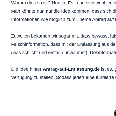
Warum dies so ist? Nun ja. Es kann sich wohl jeder
Man könnte nun auf die Idee kommen, dass sich d
Informationen wie möglich zum Thema Antrag auf E
Zuweilen bekamen wir sogar mit, dass bewusst fa
Falschinformation, dass mit der Entlassung aus de
(was schlicht und einfach unwahr ist). Desinforma
Die Idee hinter
Antrag-auf-Entlassung.de
ist es,
Verfügung zu stellen. Sodass jede/r eine fundierte