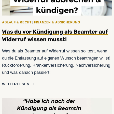
ABLAUF & RECHT
|
FINANZEN & ABSICHERUNG
Was du vor Kündigung als Beamter auf
Widerruf wissen musst!
Was du als Beamter auf Widerruf wissen solltest, wenn
du die Entlassung auf eigenen Wunsch beantragen willst!
Rückforderung, Krankenversicherung, Nachversicherung
und was danach passiert!
WAS
WEITERLESEN
DU
VOR
KÜNDIGUNG
ALS
BEAMTER