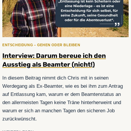
ENTSCHEIDUNG – GEHEN ODER BLEIBEN
Interview: Darum bereue ich den
Ausstieg als Beamter (nicht!)
In diesem Beitrag nimmt dich Chris mit in seinen
Werdegang als Ex-Beamter, wie es bei ihm zum Antrag
auf Entlassung kam, warum er dem Beamtenstatus an
den allermeisten Tagen keine Träne hinterherweint und
warum er sich an manchen Tagen den sicheren Job
zurückwünscht.