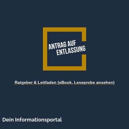
&
FOLGEN
Ratgeber & Leitfaden (eBook, Leseprobe ansehen)
Dein Informationsportal