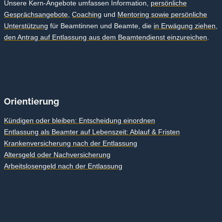
Unsere Kern-Angebote umfassen Information,
persönliche
Gesprächsangebote
,
Coaching
und
Mentoring sowie persönliche
Unterstützung
für Beamtinnen und Beamte, die
in Erwägung ziehen,
den Antrag auf Entlassung aus dem Beamtendienst einzureichen
.
Orientierung
Kündigen oder bleiben: Entscheidung einordnen
Entlassung als Beamter auf Lebenszeit: Ablauf & Fristen
Krankenversicherung nach der Entlassung
Altersgeld oder Nachversicherung
Arbeitslosengeld nach der Entlassung