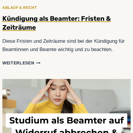
ABLAUF & RECHT
Kündigung als Beamter: Fristen &
Zeiträume
Diese Fristen und Zeiträume sind bei der Kündigung für
Beamtinnen und Beamte wichtig und zu beachten.
KÜNDIGUNG
WEITERLESEN
ALS
BEAMTER:
FRISTEN
&
ZEITRÄUME